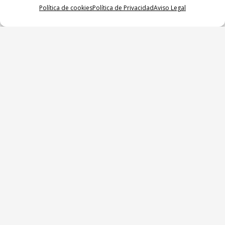
Política de cookies
Política de Privacidad
Aviso Legal