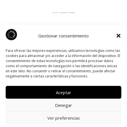
Gestionar consentimiento
Para ofrecer las mejores experiencias, utilizamos tecnologías como las
cookies para almacenar y/o acceder a la información del dispositivo. El
consentimiento de estas tecnologías nos permitirá procesar datos
como el comportamiento de navegación o las identificaciones únicas
en este sitio. No consentir o retirar el consentimiento, puede afectar
negativamente a ciertas características y funciones.
Aceptar
Denegar
Ver preferencias