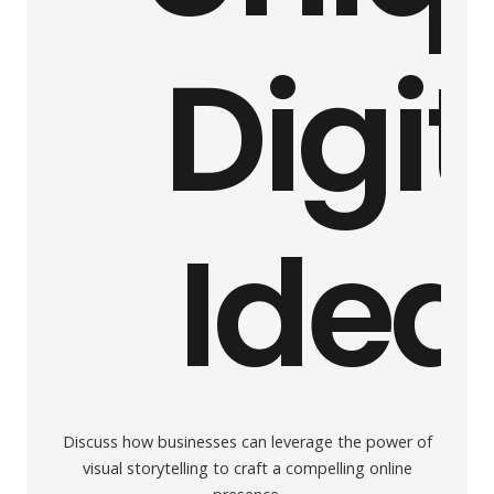
Digit
Idea
Discuss how businesses can leverage the power of
visual storytelling to craft a compelling online