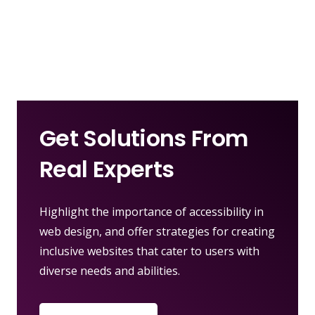
Get Solutions From
Real Experts
Highlight the importance of accessibility in
web design, and offer strategies for creating
inclusive websites that cater to users with
diverse needs and abilities.