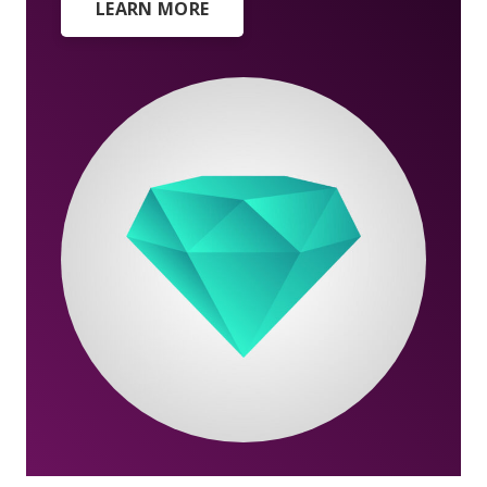
LEARN MORE