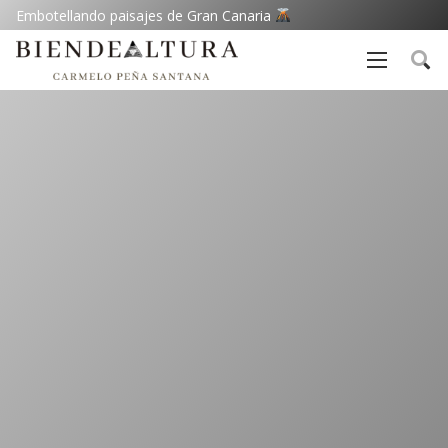
Embotellando paisajes de Gran Canaria