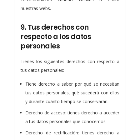
nuestras webs.
9. Tus derechos con
respecto a los datos
personales
Tienes los siguientes derechos con respecto a
tus datos personales:
Tiene derecho a saber por qué se necesitan
tus datos personales, qué sucederá con ellos
y durante cuánto tiempo se conservarán.
Derecho de acceso: tienes derecho a acceder
a tus datos personales que conocemos.
Derecho de rectificación: tienes derecho a