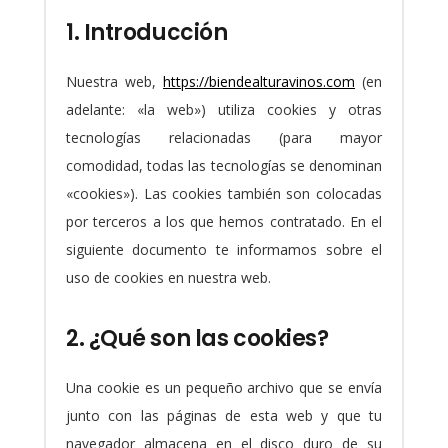
1. Introducción
Nuestra web,
https://biendealturavinos.com
(en
adelante: «la web») utiliza cookies y otras
tecnologías relacionadas (para mayor
comodidad, todas las tecnologías se denominan
«cookies»). Las cookies también son colocadas
por terceros a los que hemos contratado. En el
siguiente documento te informamos sobre el
uso de cookies en nuestra web.
2. ¿Qué son las cookies?
Una cookie es un pequeño archivo que se envía
junto con las páginas de esta web y que tu
navegador almacena en el disco duro de su