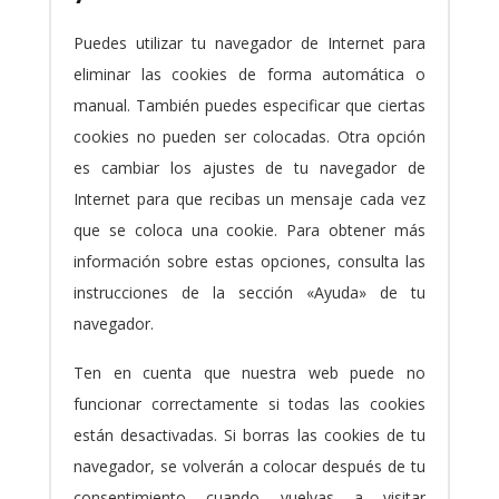
Puedes utilizar tu navegador de Internet para
eliminar las cookies de forma automática o
manual. También puedes especificar que ciertas
cookies no pueden ser colocadas. Otra opción
es cambiar los ajustes de tu navegador de
Internet para que recibas un mensaje cada vez
que se coloca una cookie. Para obtener más
información sobre estas opciones, consulta las
instrucciones de la sección «Ayuda» de tu
navegador.
Ten en cuenta que nuestra web puede no
funcionar correctamente si todas las cookies
están desactivadas. Si borras las cookies de tu
navegador, se volverán a colocar después de tu
consentimiento cuando vuelvas a visitar