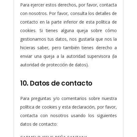
Para ejercer estos derechos, por favor, contacta
con nosotros. Por favor, consulta los detalles de
contacto en la parte inferior de esta política de
cookies. Si tienes alguna queja sobre cómo
gestionamos tus datos, nos gustaría que nos la
hicieras saber, pero también tienes derecho a
enviar una queja a la autoridad supervisora (la
autoridad de protección de datos).
10. Datos de contacto
Para preguntas y/o comentarios sobre nuestra
política de cookies y esta declaración, por favor,
contacta con nosotros usando los siguientes
datos de contacto: