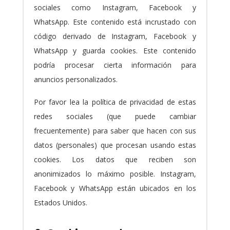
sociales como Instagram, Facebook y
WhatsApp. Este contenido está incrustado con
código derivado de Instagram, Facebook y
WhatsApp y guarda cookies. Este contenido
podría procesar cierta información para
anuncios personalizados.
Por favor lea la política de privacidad de estas
redes sociales (que puede cambiar
frecuentemente) para saber que hacen con sus
datos (personales) que procesan usando estas
cookies. Los datos que reciben son
anonimizados lo máximo posible. Instagram,
Facebook y WhatsApp están ubicados en los
Estados Unidos.