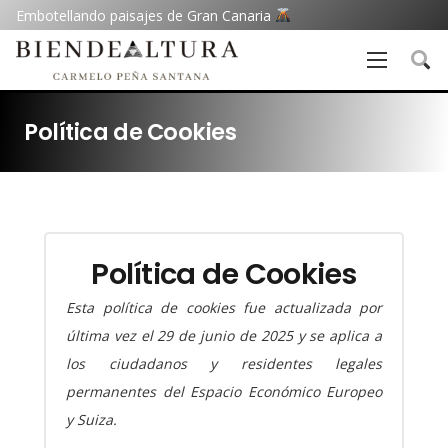
Embotellando paisajes de Gran Canaria
Política de Cookies
Política de Cookies
Esta política de cookies fue actualizada por
última vez el 29 de junio de 2025 y se aplica a
los ciudadanos y residentes legales
permanentes del Espacio Económico Europeo
y Suiza.