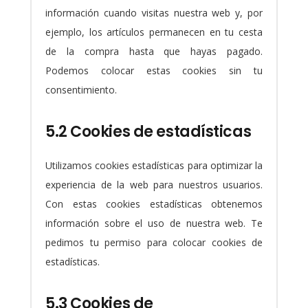
información cuando visitas nuestra web y, por
ejemplo, los artículos permanecen en tu cesta
de la compra hasta que hayas pagado.
Podemos colocar estas cookies sin tu
consentimiento.
5.2 Cookies de estadísticas
Utilizamos cookies estadísticas para optimizar la
experiencia de la web para nuestros usuarios.
Con estas cookies estadísticas obtenemos
información sobre el uso de nuestra web. Te
pedimos tu permiso para colocar cookies de
estadísticas.
5.3 Cookies de