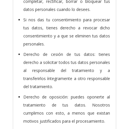
completar, rectificar, borrar o bloquear tus
datos personales cuando lo desees.
Si nos das tu consentimiento para procesar
tus datos, tienes derecho a revocar dicho
consentimiento y a que se eliminen tus datos
personales.
Derecho de cesión de tus datos: tienes
derecho a solicitar todos tus datos personales
al responsable del tratamiento y a
transferirlos íntegramente a otro responsable
del tratamiento.
Derecho de oposición: puedes oponerte al
tratamiento de tus datos. Nosotros
cumplimos con esto, a menos que existan
motivos justificados para el procesamiento.