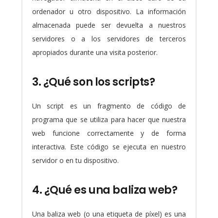
ordenador u otro dispositivo. La información
almacenada puede ser devuelta a nuestros
servidores o a los servidores de terceros
apropiados durante una visita posterior.
3. ¿Qué son los scripts?
Un script es un fragmento de código de
programa que se utiliza para hacer que nuestra
web funcione correctamente y de forma
interactiva. Este código se ejecuta en nuestro
servidor o en tu dispositivo.
4. ¿Qué es una baliza web?
Una baliza web (o una etiqueta de píxel) es una