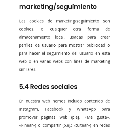
marketing/seguimiento
Las cookies de marketing/seguimiento son
cookies, o cualquier otra forma de
almacenamiento local, usadas para crear
perfiles de usuario para mostrar publicidad o
para hacer el seguimiento del usuario en esta
web o en varias webs con fines de marketing
similares.
5.4 Redes sociales
En nuestra web hemos incluido contenido de
Instagram, Facebook y WhatsApp para
promover páginas web (p.ej.: «Me gusta»,
«Pinear») o compartir (p.ej.: «tuitear») en redes