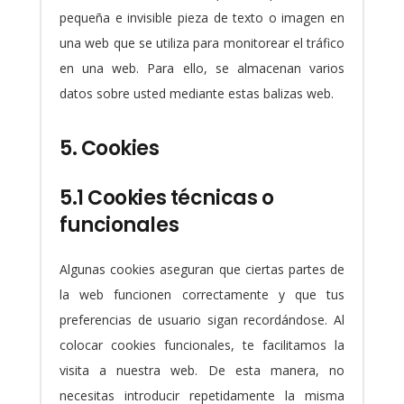
pequeña e invisible pieza de texto o imagen en
una web que se utiliza para monitorear el tráfico
en una web. Para ello, se almacenan varios
datos sobre usted mediante estas balizas web.
5. Cookies
5.1 Cookies técnicas o
funcionales
Algunas cookies aseguran que ciertas partes de
la web funcionen correctamente y que tus
preferencias de usuario sigan recordándose. Al
colocar cookies funcionales, te facilitamos la
visita a nuestra web. De esta manera, no
necesitas introducir repetidamente la misma