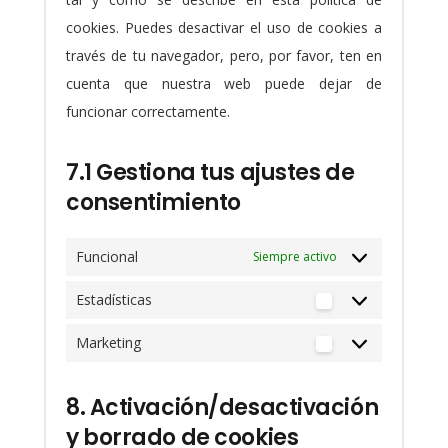
cookies. Puedes desactivar el uso de cookies a
través de tu navegador, pero, por favor, ten en
cuenta que nuestra web puede dejar de
funcionar correctamente.
7.1 Gestiona tus ajustes de
consentimiento
Funcional
Siempre activo
Estadísticas
Estadísticas
Marketing
Marketing
8. Activación/desactivación
y borrado de cookies